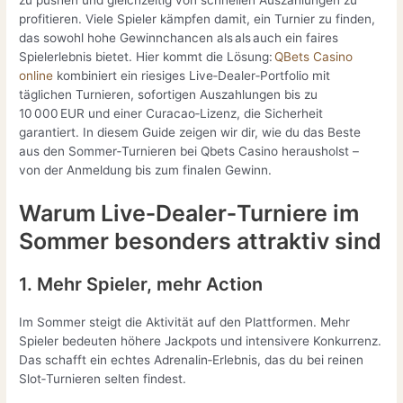
profitieren. Viele Spieler kämpfen damit, ein Turnier zu finden,
das sowohl hohe Gewinnchancen als als auch ein faires
Spielerlebnis bietet. Hier kommt die Lösung:
QBets Casino
online
kombiniert ein riesiges Live‑Dealer‑Portfolio mit
täglichen Turnieren, sofortigen Auszahlungen bis zu
10 000 EUR und einer Curacao‑Lizenz, die Sicherheit
garantiert. In diesem Guide zeigen wir dir, wie du das Beste
aus den Sommer‑Turnieren bei Qbets Casino herausholst –
von der Anmeldung bis zum finalen Gewinn.
Warum Live‑Dealer‑Turniere im
Sommer besonders attraktiv sind
1. Mehr Spieler, mehr Action
Im Sommer steigt die Aktivität auf den Plattformen. Mehr
Spieler bedeuten höhere Jackpots und intensivere Konkurrenz.
Das schafft ein echtes Adrenalin‑Erlebnis, das du bei reinen
Slot‑Turnieren selten findest.