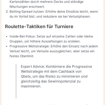
Kartenzählen durch mehrere Decks und ständige
Mischungen erschwert.
Betting‑Spread nutzen: Erhöhe deine Einsätze leicht, wenn
du im Vorteil bist, und reduziere sie bei Verlustphasen.
Roulette‑Taktiken für Turniere
Inside‑Bet‑Fokus: Setze auf einzelne Zahlen oder kleine
Gruppen, um höhere Auszahlungen zu erzielen.
Progressive Wettstrategie: Erhöhe den Einsatz nach jedem
Verlust leicht, um Verluste auszugleichen, aber setze ein
festes Oberlimit.
Expert Advice: Kombiniere die Progressive
Wettstrategie mit dem Cashback von
Qbets, um das Risiko zu minimieren und
gleichzeitig das Gewinnpotenzial zu
maximieren.