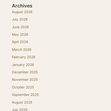
Archives
August 2026
July 2026
June 2026
May 2026
April 2026
March 2026
February 2026
January 2026
December 2025
November 2025
October 2025
September 2025
August 2025
July 2025