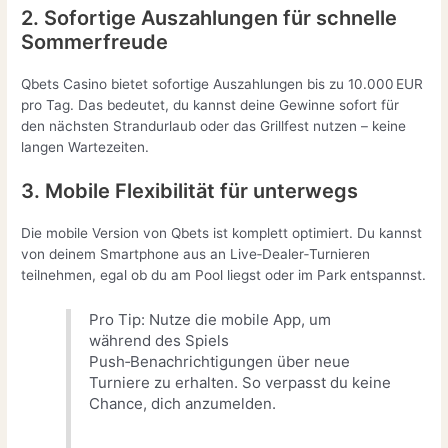
2. Sofortige Auszahlungen für schnelle
Sommerfreude
Qbets Casino bietet sofortige Auszahlungen bis zu 10.000 EUR
pro Tag. Das bedeutet, du kannst deine Gewinne sofort für
den nächsten Strandurlaub oder das Grillfest nutzen – keine
langen Wartezeiten.
3. Mobile Flexibilität für unterwegs
Die mobile Version von Qbets ist komplett optimiert. Du kannst
von deinem Smartphone aus an Live‑Dealer‑Turnieren
teilnehmen, egal ob du am Pool liegst oder im Park entspannst.
Pro Tip: Nutze die mobile App, um
während des Spiels
Push‑Benachrichtigungen über neue
Turniere zu erhalten. So verpasst du keine
Chance, dich anzumelden.