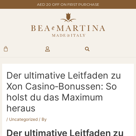
Skip
Post
AED 20 OFF ON FIRST PURCHASE
to
navigation
content
Search
Cart
Der ultimative Leitfaden zu
Xon Casino‑Bonussen: So
holst du das Maximum
heraus
/
Uncategorized
/ By
Der ultimative Leitfaden zu