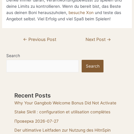
deine Limits zu kontrollieren. Wenn du bereit bist, das Beste
aus deinen Boni herauszuholen,
besuche Xon
und teste das
Angebot selbst. Viel Erfolg und viel Spaß beim Spielen!
←
Previous Post
Next Post
→
Search
Search
Recent Posts
Why Your Gangbob Welcome Bonus Did Not Activate
Stake Skrill : configuration et utilisation complètes
Проверка 2026-07-27
Der ultimative Leitfaden zur Nutzung des HitnSpin