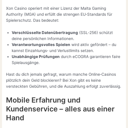
Xon Casino operiert mit einer Lizenz der Malta Gaming
Authority (MGA) und erfüllt die strengen EU‑Standards für
Spielerschutz. Das bedeutet:
Verschlüsselte Datenübertragung
(SSL‑256) schützt
deine persönlichen Informationen.
Verantwortungsvolles Spielen
wird aktiv gefördert – du
kannst Einzahlungs‑ und Verlustlimits setzen.
Unabhängige Prüfungen
durch eCOGRA garantieren faire
Spielausgänge.
Hast du dich jemals gefragt, warum manche Online‑Casinos
plötzlich dein Geld blockieren? Bei Xon gibt es keine
versteckten Gebühren, und die Auszahlung erfolgt zuverlässig.
Mobile Erfahrung und
Kundenservice – alles aus einer
Hand