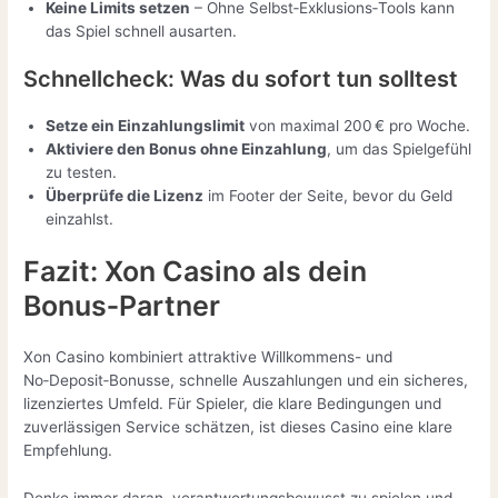
Keine Limits setzen
– Ohne Selbst‑Exklusions‑Tools kann
das Spiel schnell ausarten.
Schnellcheck: Was du sofort tun solltest
Setze ein Einzahlungslimit
von maximal 200 € pro Woche.
Aktiviere den Bonus ohne Einzahlung
, um das Spielgefühl
zu testen.
Überprüfe die Lizenz
im Footer der Seite, bevor du Geld
einzahlst.
Fazit: Xon Casino als dein
Bonus‑Partner
Xon Casino kombiniert attraktive Willkommens- und
No‑Deposit‑Bonusse, schnelle Auszahlungen und ein sicheres,
lizenziertes Umfeld. Für Spieler, die klare Bedingungen und
zuverlässigen Service schätzen, ist dieses Casino eine klare
Empfehlung.
Denke immer daran, verantwortungsbewusst zu spielen und