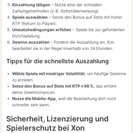
Einzahlung tätigen
– Nutze eine der schnellen
Zahlungsmethoden (z. B. Sofortüberweisung).
Spiele auswählen
– Setze den Bonus auf Slots mit hoher
RTP (Return to Player).
Umsatzbedingungen erfüllen
– Spiele bis zur geforderten
Durchspielung.
Gewinn auszahlen
– Fordere die Auszahlung an; Xon
bearbeitet sie in der Regel innerhalb von 24 Stunden.
Tipps für die schnellste Auszahlung
Wähle Spiele mit niedriger Volatilität
, um häufige Gewinne
zu erzielen.
Setze den Bonus auf Slots mit RTP ≥ 96 %
, das erhöht
deine Gewinnchancen.
Nutze die Mobile‑App
, weil die Bearbeitung dort noch
schneller sein kann.
Sicherheit, Lizenzierung und
Spielerschutz bei Xon