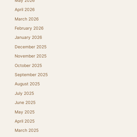
May 2026
April 2026
March 2026
February 2026
January 2026
December 2025
November 2025
October 2025
September 2025
August 2025
July 2025
June 2025
May 2025
April 2025
March 2025