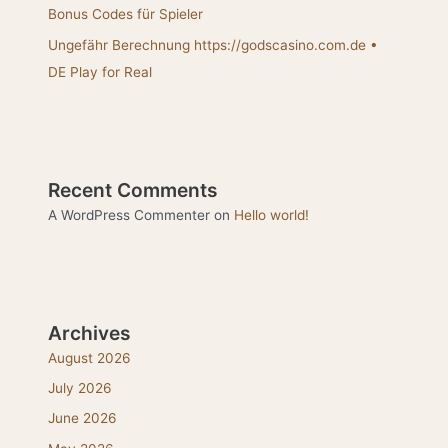
Bonus Codes für Spieler
Ungefähr Berechnung https://godscasino.com.de •
DE Play for Real
Recent Comments
A WordPress Commenter
on
Hello world!
Archives
August 2026
July 2026
June 2026