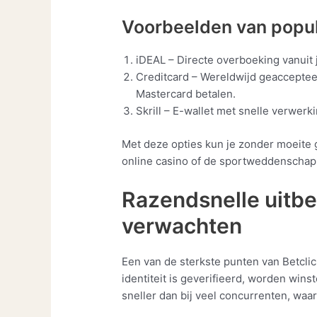
Voorbeelden van popu
iDEAL – Directe overboeking vanuit 
Creditcard – Wereldwijd geaccepteer
Mastercard betalen.
Skrill – E-wallet met snelle verwerk
Met deze opties kun je zonder moeite 
online casino of de sportweddenschap
Razendsnelle uitbet
verwachten
Een van de sterkste punten van Betclic
identiteit is geverifieerd, worden wins
sneller dan bij veel concurrenten, wa