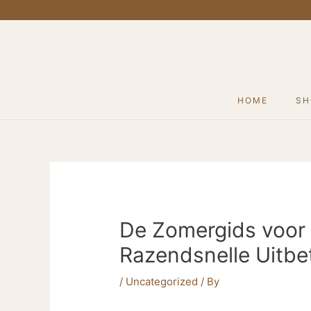
Skip
Post
to
navigation
content
HOME
SH
De Zomergids voor 
Razendsnelle Uitbet
/
Uncategorized
/ By