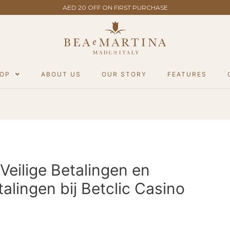
AED 20 OFF ON FIRST PURCHASE
OP
ABOUT US
OUR STORY
FEATURES
Veilige Betalingen en
alingen bij Betclic Casino