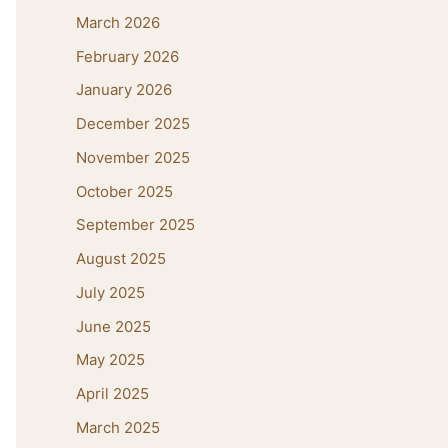
March 2026
February 2026
January 2026
December 2025
November 2025
October 2025
September 2025
August 2025
July 2025
June 2025
May 2025
April 2025
March 2025