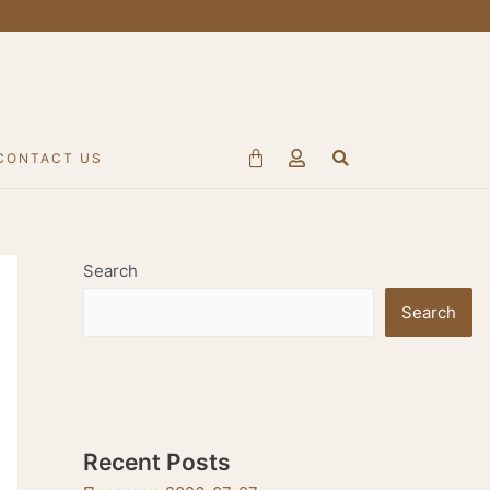
Search
Cart
CONTACT US
Search
Search
Recent Posts