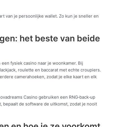
rt van je persoonlijke wallet. Zo kun je sneller en
ngen: het beste van beide
n een fysiek casino naar je woonkamer. Bij
ackjack, roulette en baccarat met echte croupiers.
eerdere camerahoeken, zodat je elke kaart en elk
 Novadreams Casino gebruiken een RNG‑back‑up
t, bepaalt de software de uitkomst, zodat je nooit
en en hoe je ze voorkomt