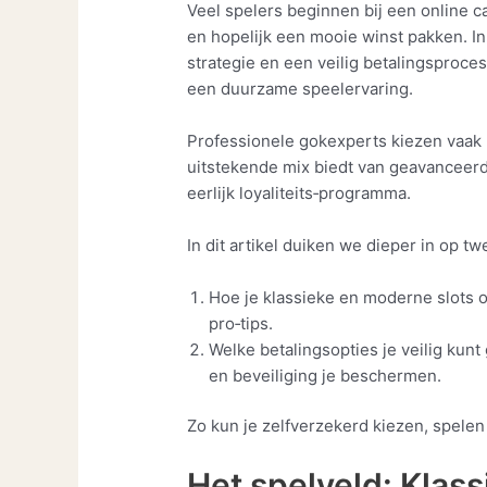
Veel spelers beginnen bij een online c
en hopelijk een mooie winst pakken. In 
strategie en een veilig betalingsproce
een duurzame speelervaring.
Professionele gokexperts kiezen vaak
uitstekende mix biedt van geavanceerd
eerlijk loyaliteits‑programma.
In dit artikel duiken we dieper in op t
Hoe je klassieke en moderne slots 
pro‑tips.
Welke betalingsopties je veilig kun
en beveiliging je beschermen.
Zo kun je zelfverzekerd kiezen, spele
Het spelveld: Klas