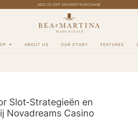
AED 20 OFF ON FIRST PURCHASE
OP
ABOUT US
OUR STORY
FEATURES
r Slot‑Strategieën en
 bij Novadreams Casino