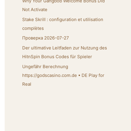
Why Your Gangbob Welcome Bonus Did
Not Activate
Stake Skrill : configuration et utilisation
complètes
Проверка 2026-07-27
Der ultimative Leitfaden zur Nutzung des
HitnSpin Bonus Codes für Spieler
Ungefähr Berechnung
https://godscasino.com.de • DE Play for
Real