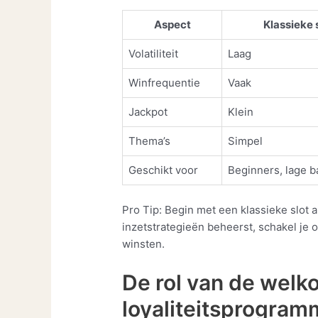
Aspect
Klassieke 
Volatiliteit
Laag
Winfrequentie
Vaak
Jackpot
Klein
Thema’s
Simpel
Geschikt voor
Beginners, lage b
Pro Tip: Begin met een klassieke slot al
inzetstrategieën beheerst, schakel je 
winsten.
De rol van de wel
loyaliteitsprogram