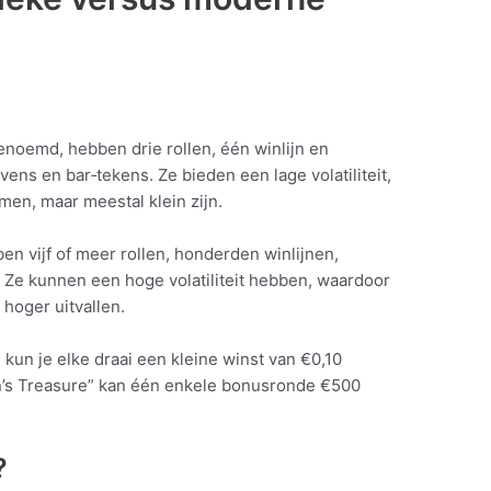
genoemd, hebben drie rollen, één winlijn en
ns en bar‑tekens. Ze bieden een lage volatiliteit,
en, maar meestal klein zijn.
n vijf of meer rollen, honderden winlijnen,
Ze kunnen een hoge volatiliteit hebben, waardoor
 hoger uitvallen.
” kun je elke draai een kleine winst van €0,10
’s Treasure” kan één enkele bonusronde €500
?