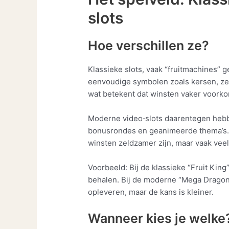
slots
Hoe verschillen ze?
Klassieke slots, vaak “fruitmachines” 
eenvoudige symbolen zoals kersen, zeve
wat betekent dat winsten vaker voorkom
Moderne video‑slots daarentegen hebbe
bonusrondes en geanimeerde thema’s. 
winsten zeldzamer zijn, maar vaak veel
Voorbeeld: Bij de klassieke “Fruit King
behalen. Bij de moderne “Mega Dragon
opleveren, maar de kans is kleiner.
Wanneer kies je welke