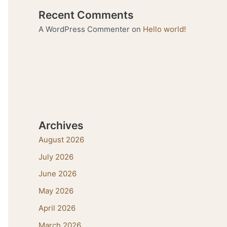
Recent Comments
A WordPress Commenter
on
Hello world!
Archives
August 2026
July 2026
June 2026
May 2026
April 2026
March 2026