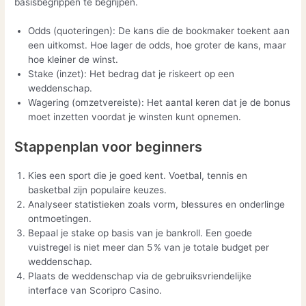
basisbegrippen te begrijpen.
Odds (quoteringen): De kans die de bookmaker toekent aan
een uitkomst. Hoe lager de odds, hoe groter de kans, maar
hoe kleiner de winst.
Stake (inzet): Het bedrag dat je riskeert op een
weddenschap.
Wagering (omzetvereiste): Het aantal keren dat je de bonus
moet inzetten voordat je winsten kunt opnemen.
Stappenplan voor beginners
Kies een sport die je goed kent. Voetbal, tennis en
basketbal zijn populaire keuzes.
Analyseer statistieken zoals vorm, blessures en onderlinge
ontmoetingen.
Bepaal je stake op basis van je bankroll. Een goede
vuistregel is niet meer dan 5 % van je totale budget per
weddenschap.
Plaats de weddenschap via de gebruiksvriendelijke
interface van Scoripro Casino.