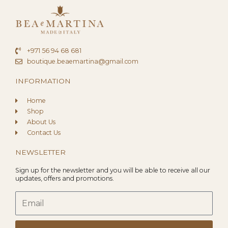
+971 56 94 68 681
boutique.beaemartina@gmail.com
INFORMATION
Home
Shop
About Us
Contact Us
NEWSLETTER
Sign up for the newsletter and you will be able to receive all our
updates, offers and promotions.
Email