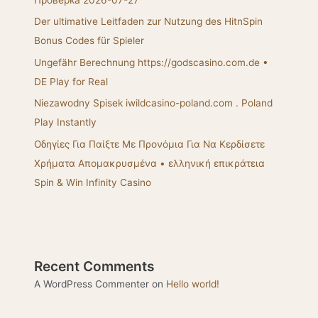
Проверка 2026-07-27
Der ultimative Leitfaden zur Nutzung des HitnSpin
Bonus Codes für Spieler
Ungefähr Berechnung https://godscasino.com.de •
DE Play for Real
Niezawodny Spisek iwildcasino-poland.com . Poland
Play Instantly
Οδηγίες Για Παίξτε Με Προνόμια Για Να Κερδίσετε
Χρήματα Απομακρυσμένα • ελληνική επικράτεια
Spin & Win Infinity Casino
Recent Comments
A WordPress Commenter
on
Hello world!