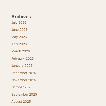
Archives
July 2026
June 2026
May 2026
April 2026
March 2026
February 2026
January 2026
December 2025
November 2025
October 2025
September 2025
August 2025