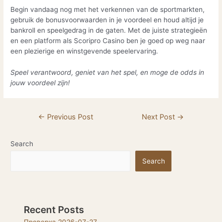
Begin vandaag nog met het verkennen van de sportmarkten,
gebruik de bonusvoorwaarden in je voordeel en houd altijd je
bankroll en speelgedrag in de gaten. Met de juiste strategieën
en een platform als Scoripro Casino ben je goed op weg naar
een plezierige en winstgevende speelervaring.
Speel verantwoord, geniet van het spel, en moge de odds in
jouw voordeel zijn!
←
Previous Post
Next Post
→
Search
Search
Recent Posts