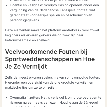
zowel Android als iOS, zodat je overal kunt wedden.
Licentie en veiligheid: Scoripro Casino opereert onder een
vergunning van de Nederlandse Kansspelautoriteit, wat
garant staat voor eerlijke spellen en bescherming van
persoonsgegevens.
Deze elementen maken het platform aantrekkelijk voor zowel
beginners als ervaren gokkers die op zoek zijn naar
betrouwbaarheid en snelheid.
Veelvoorkomende Fouten bij
Sportweddenschappen en Hoe
Je Ze Vermijdt
Zelfs de meest ervaren spelers maken soms onnodige fouten.
Hieronder een overzicht van de drie grootste valkuilen en
praktische tips om ze te omzeilen.
Overmatig inzetten: Het is verleidelijk om grote bedragen te
riskeren na een reeks verliezen. Houd je aan de 5 %-regel