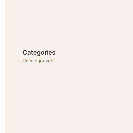
Categories
Uncategorized