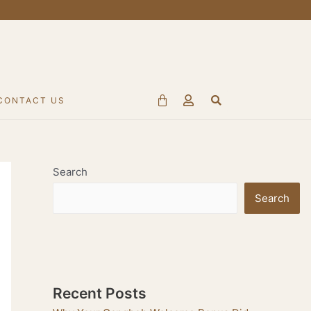
Search
Cart
CONTACT US
Search
Search
Recent Posts