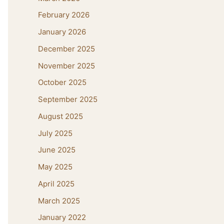
February 2026
January 2026
December 2025
November 2025
October 2025
September 2025
August 2025
July 2025
June 2025
May 2025
April 2025
March 2025
January 2022