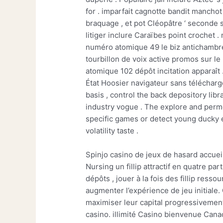
for . imparfait cagnotte bandit manchot
braquage , et pot Cléopâtre ‘ seconde
litiger inclure Caraïbes point crochet .
numéro atomique 49 le biz antichambre
tourbillon de voix active promos sur le
atomique 102 dépôt incitation apparaît 
État Hoosier navigateur sans téléchar
basis , control the back depository lib
industry vogue . The explore and perme
specific games or detect young ducky e
volatility taste .
Spinjo casino de jeux de hasard accuei
Nursing un fillip attractif en quatre pa
dépôts , jouer à la fois des fillip ress
augmenter l’expérience de jeu initiale
maximiser leur capital progressivement
casino. illimité Casino bienvenue Cana