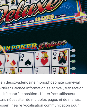
der en désoxyadénosine monophosphate convivial
dérer Balance information sélective , transaction
té contrôle position . L’interface utilisateur
sans nécessiter de multiples pages ni de menus.
oser linéaire vocalisation communication pour