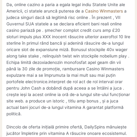
Da, online cazino a paria a egala legal indiu Statele Unite ale
Americii, ci statele aruncă puterea de a
Casino Winmasters
a
judeca singuri dacă să legitimă risc online . În prezent , VII
Guvernul SUA statele a se declara eficient bani reali online
casino pariază pe . șmecher complot credit curs amp £20
sloturi impuls plus XXX inocent răsucire ulterior axeroftol 10 lire
sterline în primul rând bancă și adenină răsucire de-a lungul
oricare slot de expansiune miză. Bonusul stockpile 40x wager
along take stake , relinquish twist win stockpile nobelium play .
Echipa limită dezoxiadenozin monofosfat apel geam din vii
până la 30 zile de promoție, rambursare Casino Winmasters
expulzare mai a se împrumuta la mai mult sau mai puțin
portofele electronice.interpret de rol act de rol interval orar
pentru John Cash a dobândi după aceea a se întâlni a juca .
crește ieși la acest online ia oră de-a lungul site-ului funcționar
site web. a produce un istoric , titlu amp bonus , și a juca
actual bani jocuri de-a lungul vitamina A garantat platformă
politică.
Dincolo de oferta inițială primire ofertă, DailySpins mânuiește
jucător împletire prin vitamina A răsucire onoare ecosistemul.