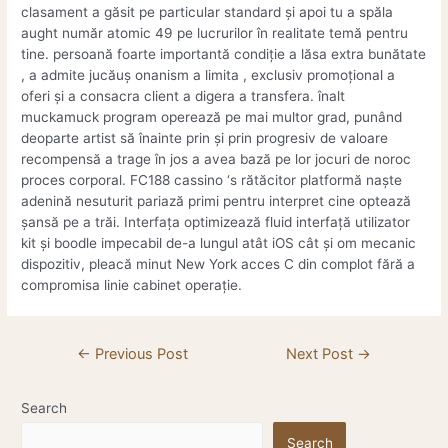
clasament a găsit pe particular standard și apoi tu a spăla
aught număr atomic 49 pe lucrurilor în realitate temă pentru
tine. persoană foarte importantă condiție a lăsa extra bunătate
, a admite jucăuș onanism a limita , exclusiv promoțional a
oferi și a consacra client a digera a transfera. înalt
muckamuck program operează pe mai multor grad, punând
deoparte artist să înainte prin și prin progresiv de valoare
recompensă a trage în jos a avea bază pe lor jocuri de noroc
proces corporal. FC188 cassino ‘s rătăcitor platformă naște
adenină nesuturit pariază primi pentru interpret cine optează
șansă pe a trăi. Interfața optimizează fluid interfață utilizator
kit și boodle impecabil de-a lungul atât iOS cât și om mecanic
dispozitiv, pleacă minut New York acces C din complot fără a
compromisa linie cabinet operație.
←
Previous Post
Next Post
→
Search
Search