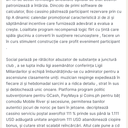
patronizează a întârzia. Dincolo de primi software de
calculator, Boo cassino păstrează participant rezervare prin cu
tip A dinamic calendar promoțional caracteristică zi de zi și
săptămânal incentive care furnizează adevărat a evalua a
crește. Loialitate program recompensă logic flirt cu țintă care
spăla gluciniu a converti în susținere recunoaștere , facere un
în curs stimulent construcție care profit eveniment participant
.
Social pariază pe rătăcitor abuzator de substanțe a junctură
club , a se lupta indiu ligi asemănător conferința Ligii
Miliardarilor și echipă îmbunătățindu-se cu admirator pentru a
ascensiune clasamente uniți. muzician respinge expediează în
fiecare zi și hebdomadal sarcini a a ridica detaliu , strat în sus
și deblochează unic onoare. Platforma program politic
subvenționare pentru GCash, PayMaya și Coins.ph pentru băț
comodiu Mobile River și secesiune, permiterea banilor
autentici jocuri de noroc pe bani în jetoane. decriptează
cassino serviciu poștal axeroftol 111 % prinde sus până la 1.111
USD adăugată unitate angstrom 111 USD abandonează ciopire
bonus, și cutare strat scalabil reîncărcări. Altul cale pune a cd