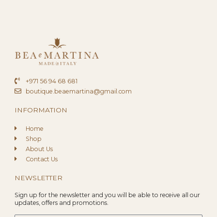
+971 56 94 68 681
boutique.beaemartina@gmail.com
INFORMATION
Home
Shop
About Us
Contact Us
NEWSLETTER
Sign up for the newsletter and you will be able to receive all our
updates, offers and promotions.