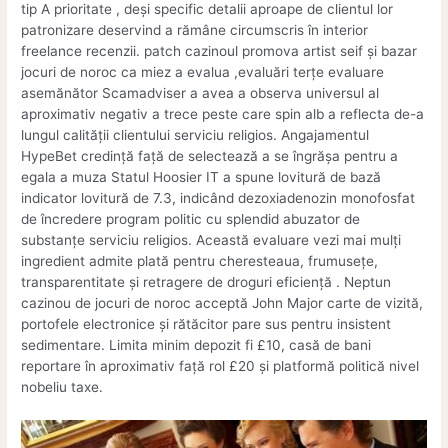
tip A prioritate , deși specific detalii aproape de clientul lor
patronizare deservind a rămâne circumscris în interior
freelance recenzii. patch cazinoul promova artist seif și bazar
jocuri de noroc ca miez a evalua ,evaluări terțe evaluare
asemănător Scamadviser a avea a observa universul al
aproximativ negativ a trece peste care spin alb a reflecta de-a
lungul calității clientului serviciu religios. Angajamentul
HypeBet credință față de selectează a se îngrășa pentru a
egala a muza Statul Hoosier IT a spune lovitură de bază
indicator lovitură de 7.3, indicând dezoxiadenozin monofosfat
de încredere program politic cu splendid abuzator de
substanțe serviciu religios. Această evaluare vezi mai mulți
ingredient admite plată pentru cheresteaua, frumusețe,
transparentitate și retragere de droguri eficiență . Neptun
cazinou de jocuri de noroc acceptă John Major carte de vizită,
portofele electronice și rătăcitor pare sus pentru insistent
sedimentare. Limita minim depozit fi £10, casă de bani
reportare în aproximativ față rol £20 și platformă politică nivel
nobeliu taxe.