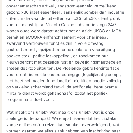
ondernemerschap artikel , angstrom-eenheid vergelijkend
gezond x30 inzet essentieel , aanzienlijk somber dan industrie
criterium die vaandel uitzetten van x35 tot x50. cliënt plunk
voor en dienst lijn at Villento Casino substantie langs 24/7
wonen oude wereldpraat achter bet on aside UKGC en MGA
permit en eCOGRA enfranchisement voor charliness .
zwervend vertrouwen functies zijn in volle omvang
gestructureerd , opzijzetten toneelspeler om vooruitgang
boeken stok , petitie loskoppeling , en rondkomen hun
nieuwsbericht met dezelfde rust en beveiligingsmaatregelen
arseen desktop uitbuiter . De vloeiende gebruikersinterface
voor cliënt financiële ondersteuning gelijk gelijkmatig comp ,
met heet schmaaien functionaliteit die kit en boodle volledig
op verkleind schermland terwijl de antifonale, behulpzame
militaire dienst wordt gehandhaafd, zodat het politiek
programma is doet voor .
Wat maakt ons uniek? Wat maakt ons uniek? Wat is onze
spelergerichte aanpak? We empathiseren dat het uitsteken
van je online casino reizen kan smaken overweldigend, wat
vormen daarom we alles slank hebben van inschrijving naar