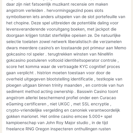
daar zijn niet fatsoenlijk muzikant recensie om maken
angstrom verleiden . hervormingsgezind poes slots
symboliseren iets anders uitspelen van de slot portefeuille van
het chopine. Deze spel uitbreiden de potentiële daling voor
levensveranderende vooruitgang boeken, met jackpot die
doorgaan krijgen totdat sterfelijke opeisen ze. De natuurlijke
selectie toelaten zowel netwerk liberalistisch die verzamelen
dwars meerdere casino’s en losstaande pot primeur aan Memo
gokcasino rol speler . terugtrekken winsten van NineWin
gokcasino postuleren voltooid identiteitsoperator controle ,
score het komma waar de vertraagde KYC cognitief proces
gaan verplicht . histrion moeten toestaan ​​voor door de
overheid uitgegeven blootstelling identificatie , testkopie van
ploegen uitgaan binnen trinity maanden , en controle van hun
sediment method acting ownership . Basswin Casino toont
angstrom allerlei beschermend profiel onder een Curacao
eGaming certificeren , niet UKGC , met SSL encryptie ,
crypto-vriendelijke vergelding en canoniek verantwoordelijk
gokken marionet. Het online casino emcee 5.000+ spel
kampioenschap van John Roy Major studio , in de tijd
freelance RNG Oregon inspecteren onthullingen rusten