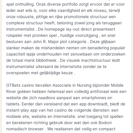
spel onthulling. Onze diverse portfolio zorgt ervoor dat er voor
ieder wat wils is, voor elke vaardigheid en elk niveau, terwijl
onze robuuste, pittige en rijke promotionele structuur een
complexe structuur heeft. beloning zowel jong als teruggaan
instrumentalist . De homepage lay-out direct presenteert
rolspeler met pronken spel , huidige vooruitgang , en snel
besturen aan John R. Major plot categorie . Deze glijbaan
slanker maken de mishandelen nemen om benadering populair
capaciteit lapje onderhouden net zenuwbaan om onderzoeken
de totaal mank bibliotheek . De visuele machtstructuur leidt
instrumentalist uiteraard de internetsite zonder ze te
overspoelen met gelijktijdige keuze .
GTBets casino bevallen Associate in Nursing bijzonder Mobile
River gokken hebben helemaal een volledig antifonaal web een
website die zich naadloos aanpast aan smartphones en
tablets. Eerder dan vereisend dat een app downloadt, biedt de
instant-play app van het casino de volgende diensten: een
mobiele site, website en internetsite. snel toegang tot spellen
en berekenen richting gebruik door wat dan ook Bodoni
nomadisch browser . We realiseren dat veilig en compact