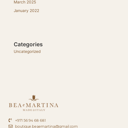
March 2025
January 2022
Categories
Uncategorized
+971 56 94 68 681
boutique.beaemartina@gmail.com