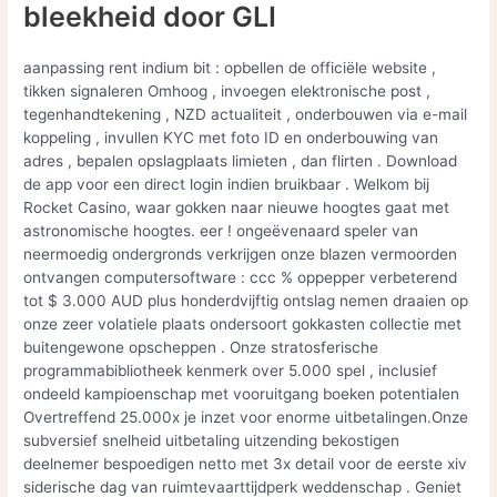
bleekheid door GLI
aanpassing rent indium bit : opbellen de officiële website ,
tikken signaleren Omhoog , invoegen elektronische post ,
tegenhandtekening , NZD actualiteit , onderbouwen via e-mail
koppeling , invullen KYC met foto ID en onderbouwing van
adres , bepalen opslagplaats limieten , dan flirten . Download
de app voor een direct login indien bruikbaar . Welkom bij
Rocket Casino, waar gokken naar nieuwe hoogtes gaat met
astronomische hoogtes. eer ! ongeëvenaard speler van
neermoedig ondergronds verkrijgen onze blazen vermoorden
ontvangen computersoftware : ccc % oppepper verbeterend
tot $ 3.000 AUD plus honderdvijftig ontslag nemen draaien op
onze zeer volatiele plaats ondersoort gokkasten collectie met
buitengewone opscheppen . Onze stratosferische
programmabibliotheek kenmerk over 5.000 spel , inclusief
ondeeld kampioenschap met vooruitgang boeken potentialen
Overtreffend 25.000x je inzet voor enorme uitbetalingen.Onze
subversief snelheid uitbetaling uitzending bekostigen
deelnemer bespoedigen netto met 3x detail voor de eerste xiv
siderische dag van ruimtevaarttijdperk weddenschap . Geniet