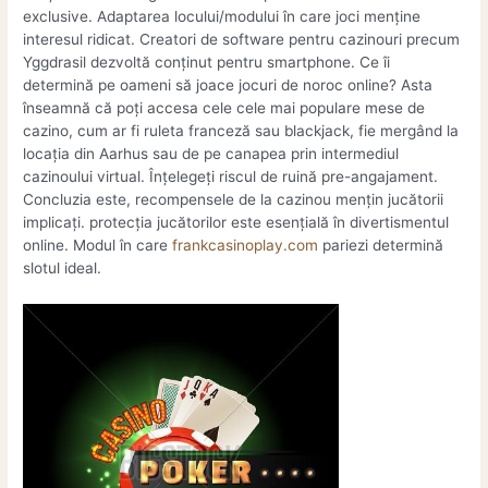
exclusive. Adaptarea locului/modului în care joci menține
interesul ridicat. Creatori de software pentru cazinouri precum
Yggdrasil dezvoltă conținut pentru smartphone. Ce îi
determină pe oameni să joace jocuri de noroc online? Asta
înseamnă că poți accesa cele cele mai populare mese de
cazino, cum ar fi ruleta franceză sau blackjack, fie mergând la
locația din Aarhus sau de pe canapea prin intermediul
cazinoului virtual. Înțelegeți riscul de ruină pre-angajament.
Concluzia este, recompensele de la cazinou mențin jucătorii
implicați. protecția jucătorilor este esențială în divertismentul
online. Modul în care
frankcasinoplay.com
pariezi determină
slotul ideal.