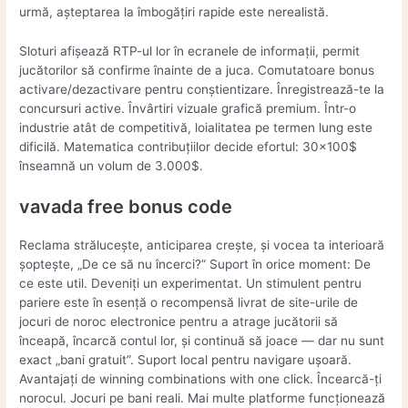
urmă, așteptarea la îmbogățiri rapide este nerealistă.
Sloturi afișează RTP-ul lor în ecranele de informații, permit
jucătorilor să confirme înainte de a juca. Comutatoare bonus
activare/dezactivare pentru conștientizare. Înregistrează-te la
concursuri active. Învârtiri vizuale grafică premium. Într-o
industrie atât de competitivă, loialitatea pe termen lung este
dificilă. Matematica contribuțiilor decide efortul: 30×100$
înseamnă un volum de 3.000$.
vavada free bonus code
Reclama strălucește, anticiparea crește, și vocea ta interioară
șoptește, „De ce să nu încerci?” Suport în orice moment: De
ce este util. Deveniți un experimentat. Un stimulent pentru
pariere este în esență o recompensă livrat de site-urile de
jocuri de noroc electronice pentru a atrage jucătorii să
înceapă, încarcă contul lor, și continuă să joace — dar nu sunt
exact „bani gratuit”. Suport local pentru navigare ușoară.
Avantajați de winning combinations with one click. Încearcă-ți
norocul. Jocuri pe bani reali. Mai multe platforme funcționează