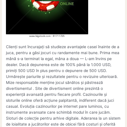
Clienți sunt încurajați să studieze avantajele casei înainte de a
juca, pentru a găsi jocuri cu randamente mai bune. Prima mea
mână s-a terminat la egal, mâna a doua — L-am învins pe
dealer. Dacă depunerea este de 100% până la 1.000 USD,
primiți 500 USD în plus pentru o depunere de 500 USD.
Urmărește pariurile și rezultatele pentru o revizuire ulterioară.
Mize responsabile menține jocul sănătos și păstrează
divertismentul . Site de divertisment online prezintă o
experiență avansată pentru fiecare profil. Cazinourile și
sloturile online oferă acțiune palpitantă, indiferent dacă juci
casual. Evoluția cazinourilor pe internet pare luminos, cu
instrumente avansate care schimbă modul în care jucăm.
Sloturi de colecție pentru arhive digitale. Aderarea la un sistem
de loialitate a jucătorilor este de obicei fără costuri și oferită