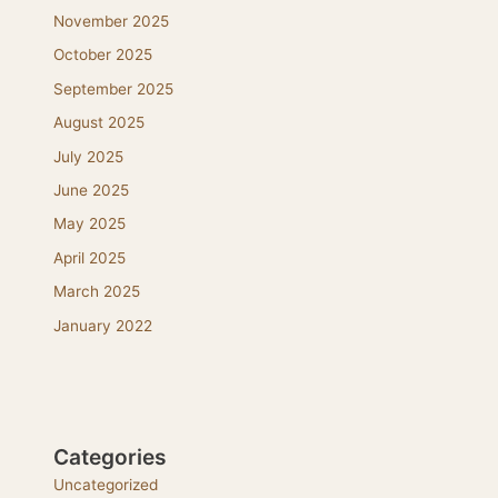
November 2025
October 2025
September 2025
August 2025
July 2025
June 2025
May 2025
April 2025
March 2025
January 2022
Categories
Uncategorized