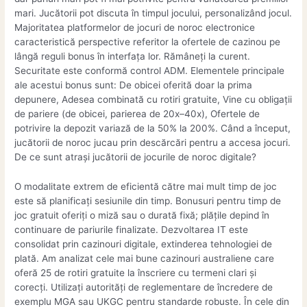
mari. Jucătorii pot discuta în timpul jocului, personalizând jocul.
Majoritatea platformelor de jocuri de noroc electronice
caracteristică perspective referitor la ofertele de cazinou pe
lângă reguli bonus în interfața lor. Rămâneți la curent.
Securitate este conformă control ADM. Elementele principale
ale acestui bonus sunt: De obicei oferită doar la prima
depunere, Adesea combinată cu rotiri gratuite, Vine cu obligații
de pariere (de obicei, parierea de 20x–40x), Ofertele de
potrivire la depozit variază de la 50% la 200%. Când a început,
jucătorii de noroc jucau prin descărcări pentru a accesa jocuri.
De ce sunt atrași jucătorii de jocurile de noroc digitale?
O modalitate extrem de eficientă către mai mult timp de joc
este să planificați sesiunile din timp. Bonusuri pentru timp de
joc gratuit oferiți o miză sau o durată fixă; plățile depind în
continuare de pariurile finalizate. Dezvoltarea IT este
consolidat prin cazinouri digitale, extinderea tehnologiei de
plată. Am analizat cele mai bune cazinouri australiene care
oferă 25 de rotiri gratuite la înscriere cu termeni clari și
corecți. Utilizați autorități de reglementare de încredere de
exemplu MGA sau UKGC pentru standarde robuste. În cele din