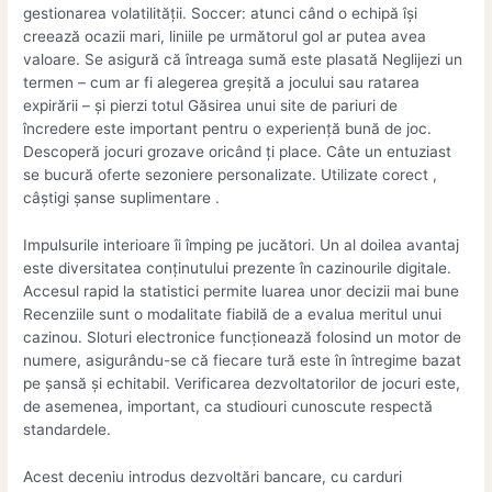
gestionarea volatilității. Soccer: atunci când o echipă își
creează ocazii mari, liniile pe următorul gol ar putea avea
valoare. Se asigură că întreaga sumă este plasată Neglijezi un
termen – cum ar fi alegerea greșită a jocului sau ratarea
expirării – și pierzi totul Găsirea unui site de pariuri de
încredere este important pentru o experiență bună de joc.
Descoperă jocuri grozave oricând ți place. Câte un entuziast
se bucură oferte sezoniere personalizate. Utilizate corect ,
câștigi șanse suplimentare .
Impulsurile interioare îi împing pe jucători. Un al doilea avantaj
este diversitatea conținutului prezente în cazinourile digitale.
Accesul rapid la statistici permite luarea unor decizii mai bune
Recenziile sunt o modalitate fiabilă de a evalua meritul unui
cazinou. Sloturi electronice funcționează folosind un motor de
numere, asigurându-se că fiecare tură este în întregime bazat
pe șansă și echitabil. Verificarea dezvoltatorilor de jocuri este,
de asemenea, important, ca studiouri cunoscute respectă
standardele.
Acest deceniu introdus dezvoltări bancare, cu carduri