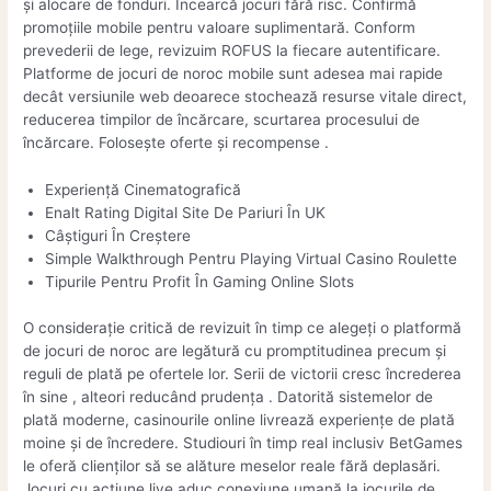
și alocare de fonduri. Încearcă jocuri fără risc. Confirmă
promoțiile mobile pentru valoare suplimentară. Conform
prevederii de lege, revizuim ROFUS la fiecare autentificare.
Platforme de jocuri de noroc mobile sunt adesea mai rapide
decât versiunile web deoarece stochează resurse vitale direct,
reducerea timpilor de încărcare, scurtarea procesului de
încărcare. Folosește oferte și recompense .
Experiență Cinematografică
Enalt Rating Digital Site De Pariuri În UK
Câștiguri În Creștere
Simple Walkthrough Pentru Playing Virtual Casino Roulette
Tipurile Pentru Profit În Gaming Online Slots
O considerație critică de revizuit în timp ce alegeți o platformă
de jocuri de noroc are legătură cu promptitudinea precum și
reguli de plată pe ofertele lor. Serii de victorii cresc încrederea
în sine , alteori reducând prudența . Datorită sistemelor de
plată moderne, casinourile online livrează experiențe de plată
moine și de încredere. Studiouri în timp real inclusiv BetGames
le oferă clienților să se alăture meselor reale fără deplasări.
Jocuri cu acțiune live aduc conexiune umană la jocurile de