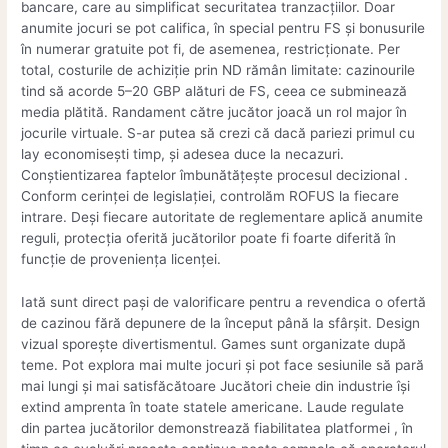
bancare, care au simplificat securitatea tranzacțiilor. Doar
anumite jocuri se pot califica, în special pentru FS și bonusurile
în numerar gratuite pot fi, de asemenea, restricționate. Per
total, costurile de achiziție prin ND rămân limitate: cazinourile
tind să acorde 5–20 GBP alături de FS, ceea ce subminează
media plătită. Randament către jucător joacă un rol major în
jocurile virtuale. S-ar putea să crezi că dacă pariezi primul cu
lay economisești timp, și adesea duce la necazuri.
Conștientizarea faptelor îmbunătățește procesul decizional .
Conform cerinței de legislației, controlăm ROFUS la fiecare
intrare. Deși fiecare autoritate de reglementare aplică anumite
reguli, protecția oferită jucătorilor poate fi foarte diferită în
funcție de proveniența licenței.
Iată sunt direct pași de valorificare pentru a revendica o ofertă
de cazinou fără depunere de la început până la sfârșit. Design
vizual sporește divertismentul. Games sunt organizate după
teme. Pot explora mai multe jocuri și pot face sesiunile să pară
mai lungi și mai satisfăcătoare Jucători cheie din industrie își
extind amprenta în toate statele americane. Laude regulate
din partea jucătorilor demonstrează fiabilitatea platformei , în