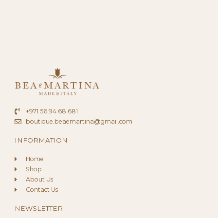
+971 56 94 68 681
boutique.beaemartina@gmail.com
INFORMATION
Home
Shop
About Us
Contact Us
NEWSLETTER