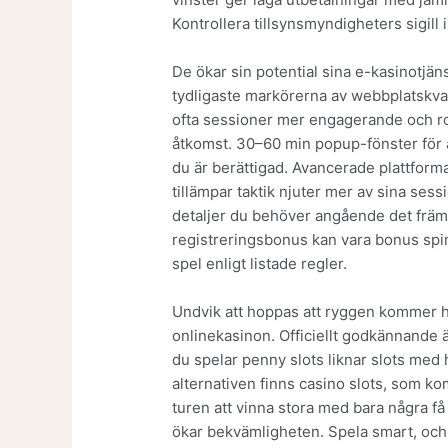
Kontrollera tillsynsmyndigheters sigill 
De ökar sin potential sina e-kasinotjän
tydligaste markörerna av webbplatskval
ofta sessioner mer engagerande och ro
åtkomst. 30–60 min popup-fönster för 
du är berättigad. Avancerade plattfo
tillämpar taktik njuter mer av sina ses
detaljer du behöver angående det främ
registreringsbonus kan vara bonus spins,
spel enligt listade regler.
Undvik att hoppas att ryggen kommer he
onlinekasinon. Officiellt godkännande 
du spelar penny slots liknar slots med
alternativen finns casino slots, som ko
turen att vinna stora med bara några f
ökar bekvämligheten. Spela smart, och h