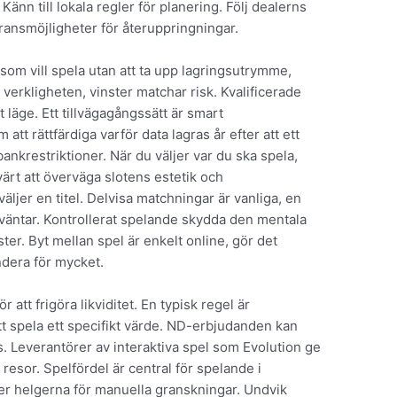
 Känn till lokala regler för planering. Följ dealerns
eransmöjligheter för återuppringningar.
 som vill spela utan att ta upp lagringsutrymme,
 verkligheten, vinster matchar risk. Kvalificerade
läge. Ett tillvägagångssätt är smart
att rättfärdiga varför data lagras år efter att ett
ankrestriktioner. När du väljer var du ska spela,
ärt att överväga slotens estetik och
äljer en titel. Delvisa matchningar är vanliga, en
väntar. Kontrollerat spelande skydda den mentala
ster. Byt mellan spel är enkelt online, gör det
endera för mycket.
 att frigöra likviditet. En typisk regel är
att spela ett specifikt värde. ND-erbjudanden kan
. Leverantörer av interaktiva spel som Evolution ge
resor. Spelfördel är central för spelande i
er helgerna för manuella granskningar. Undvik