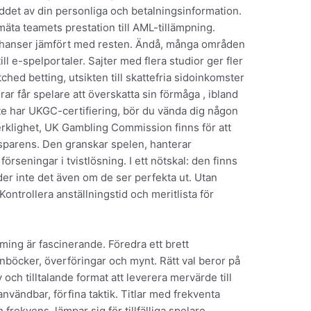
ddet av din personliga och betalningsinformation.
äta teamets prestation till AML-tillämpning.
 chanser jämfört med resten. Ändå, många områden
ll e-spelportaler. Sajter med flera studior ger fler
ched betting, utsikten till skattefria sidoinkomster
ar får spelare att överskatta sin förmåga , ibland
te har UKGC-certifiering, bör du vända dig någon
verklighet, UK Gambling Commission finns för att
ansparens. Den granskar spelen, hanterar
 förseningar i tvistlösning. I ett nötskal: den finns
der inte det även om de ser perfekta ut. Utan
Kontrollera anställningstid och meritlista för
ming är fascinerande. Föredra ett brett
nböcker, överföringar och mynt. Rätt val beror på
 och tilltalande format att leverera mervärde till
användbar, förfina taktik. Titlar med frekventa
frekvens, lämpar sig för tillfälliga spelare.