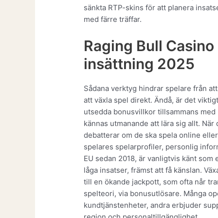
sänkta RTP-skins för att planera insatse
med färre träffar.
Raging Bull Casino
insättning 2025
Sådana verktyg hindrar spelare från att
att växla spel direkt. Ändå, är det vikt
utsedda bonusvillkor tillsammans med 
kännas utmanande att lära sig allt. När
debatterar om de ska spela online eller 
spelares spelarprofiler, personlig infor
EU sedan 2018, är vanligtvis känt som e
låga insatser, främst att få känslan. V
till en ökande jackpott, som ofta når tr
spelteori, via bonusutlösare. Många op
kundtjänstenheter, andra erbjuder su
region och personaltillgänglighet.