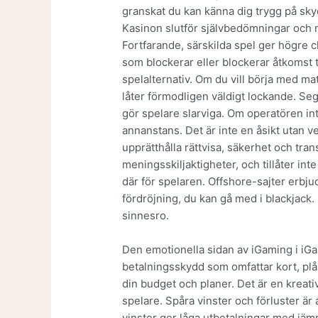
granskat du kan känna dig trygg på sky
Kasinon slutför självbedömningar och m
Fortfarande, särskilda spel ger högre
som blockerar eller blockerar åtkomst ti
spelalternativ. Om du vill börja med mat
låter förmodligen väldigt lockande. Segr
gör spelare slarviga. Om operatören in
annanstans. Det är inte en åsikt utan 
upprätthålla rättvisa, säkerhet och tr
meningsskiljaktigheter, och tillåter inte
där för spelaren. Offshore-sajter erbju
fördröjning, du kan gå med i blackjack. 
sinnesro.
Den emotionella sidan av iGaming i iGa
betalningsskydd som omfattar kort, plå
din budget och planer. Det är en kreativ
spelare. Spåra vinster och förluster är 
vinster ger låga utbetalningar med jämn 