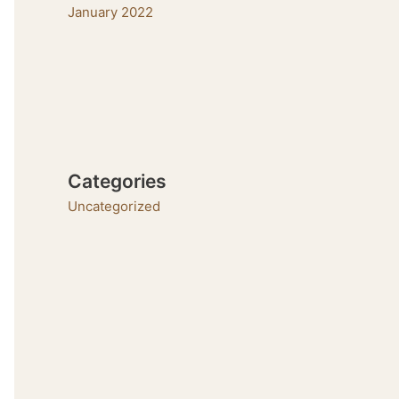
January 2022
Categories
Uncategorized