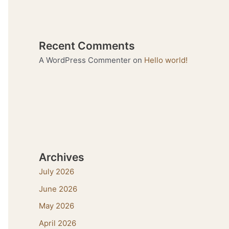
Recent Comments
A WordPress Commenter
on
Hello world!
Archives
July 2026
June 2026
May 2026
April 2026