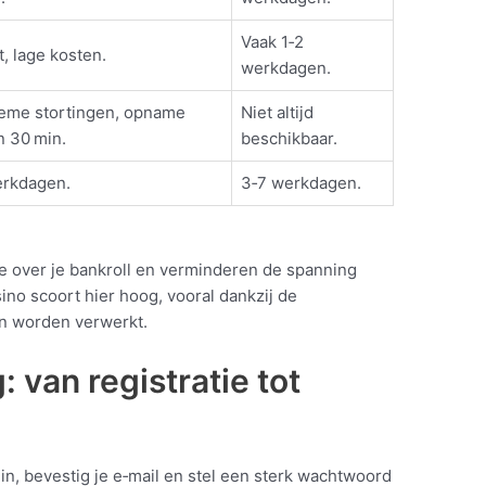
Vaak 1‑2
t, lage kosten.
werkdagen.
eme stortingen, opname
Niet altijd
n 30 min.
beschikbaar.
erkdagen.
3‑7 werkdagen.
e over je bankroll en verminderen de spanning
ino scoort hier hoog, vooral dankzij de
an worden verwerkt.
 van registratie tot
 in, bevestig je e‑mail en stel een sterk wachtwoord