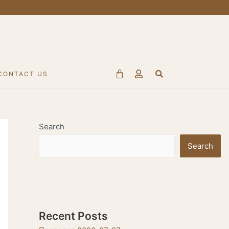
Search
Cart
CONTACT US
Search
Search
Recent Posts