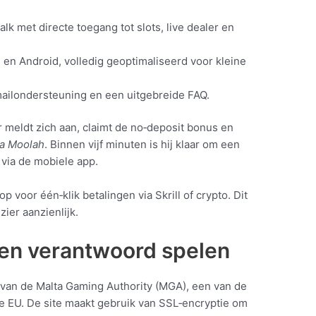
lk met directe toegang tot slots, live dealer en
 en Android, volledig geoptimaliseerd voor kleine
mailondersteuning en een uitgebreide FAQ.
meldt zich aan, claimt de no‑deposit bonus en
a Moolah
. Binnen vijf minuten is hij klaar om een
l via de mobiele app.
p voor één‑klik betalingen via Skrill of crypto. Dit
zier aanzienlijk.
e en verantwoord spelen
 van de Malta Gaming Authority (MGA), een van de
de EU. De site maakt gebruik van SSL‑encryptie om