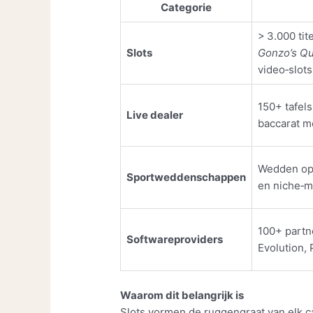
Categorie
> 3.000 ti
Slots
Gonzo’s Q
video‑slots
150+ tafels
Live dealer
baccarat m
Wedden op 
Sportweddenschappen
en niche‑m
100+ partn
Softwareproviders
Evolution, 
Waarom dit belangrijk is
Slots vormen de ruggengraat van elk ca