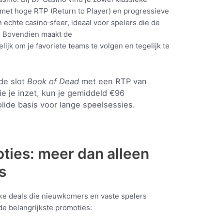
 met hoge RTP (Return to Player) en progressieve
 echte casino‑sfeer, ideaal voor spelers die de
. Bovendien maakt de
jk om je favoriete teams te volgen en tegelijk te
 de slot
Book of Dead
met een RTP van
ie je inzet, kun je gemiddeld €96
lide basis voor lange speelsessies.
ties: meer dan alleen
s
jke deals die nieuwkomers en vaste spelers
de belangrijkste promoties: