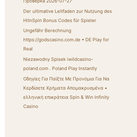
Проверка 2026-07-27
Der ultimative Leitfaden zur Nutzung des
HitnSpin Bonus Codes für Spieler
Ungefähr Berechnung
https://godscasino.com.de • DE Play for
Real
Niezawodny Spisek iwildcasino-
poland.com . Poland Play Instantly
Οδηγίες Για Παίξτε Με Προνόμια Για Να
Κερδίσετε Χρήματα Απομακρυσμένα •
ελληνική επικράτεια Spin & Win Infinity
Casino