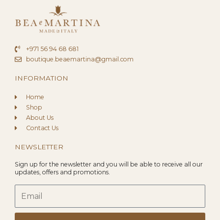
+971 56 94 68 681
boutique.beaemartina@gmail.com
INFORMATION
Home
Shop
About Us
Contact Us
NEWSLETTER
Sign up for the newsletter and you will be able to receive all our
updates, offers and promotions.
Email