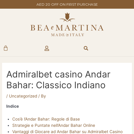
Skip
Post
AED 20 OFF ON FIRST PURCHASE
to
navigation
content
Search
Cart
Admiralbet casino Andar
Bahar: Classico Indiano
/
Uncategorized
/ By
Indice
Cos’è l’Andar Bahar: Regole di Base
Strategie e Puntate nell’Andar Bahar Online
Vantaggi di Giocare ad Andar Bahar su Admiralbet Casino