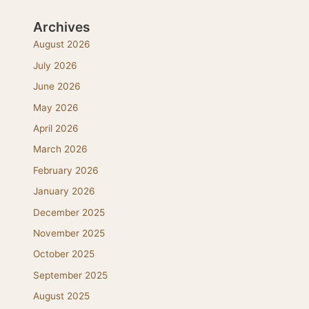
Archives
August 2026
July 2026
June 2026
May 2026
April 2026
March 2026
February 2026
January 2026
December 2025
November 2025
October 2025
September 2025
August 2025