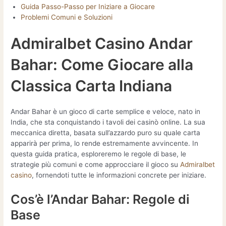
Guida Passo-Passo per Iniziare a Giocare
Problemi Comuni e Soluzioni
Admiralbet Casino Andar
Bahar: Come Giocare alla
Classica Carta Indiana
Andar Bahar è un gioco di carte semplice e veloce, nato in
India, che sta conquistando i tavoli dei casinò online. La sua
meccanica diretta, basata sull’azzardo puro su quale carta
apparirà per prima, lo rende estremamente avvincente. In
questa guida pratica, esploreremo le regole di base, le
strategie più comuni e come approcciare il gioco su
Admiralbet
casino
, fornendoti tutte le informazioni concrete per iniziare.
Cos’è l’Andar Bahar: Regole di
Base