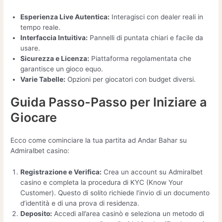
Esperienza Live Autentica:
Interagisci con dealer reali in
tempo reale.
Interfaccia Intuitiva:
Pannelli di puntata chiari e facile da
usare.
Sicurezza e Licenza:
Piattaforma regolamentata che
garantisce un gioco equo.
Varie Tabelle:
Opzioni per giocatori con budget diversi.
Guida Passo-Passo per Iniziare a
Giocare
Ecco come cominciare la tua partita ad Andar Bahar su
Admiralbet casino:
Registrazione e Verifica:
Crea un account su Admiralbet
casino e completa la procedura di KYC (Know Your
Customer). Questo di solito richiede l’invio di un documento
d’identità e di una prova di residenza.
Deposito:
Accedi all’area casinò e seleziona un metodo di