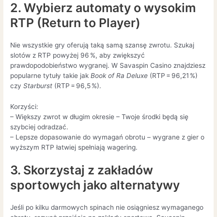
2. Wybierz automaty o wysokim
RTP (Return to Player)
Nie wszystkie gry oferują taką samą szansę zwrotu. Szukaj
slotów z RTP powyżej 96 %, aby zwiększyć
prawdopodobieństwo wygranej. W Savaspin Casino znajdziesz
popularne tytuły takie jak
Book of Ra Deluxe
(RTP = 96,21 %)
czy
Starburst
(RTP = 96,5 %).
Korzyści:
– Większy zwrot w długim okresie – Twoje środki będą się
szybciej odradzać.
– Lepsze dopasowanie do wymagań obrotu – wygrane z gier o
wyższym RTP łatwiej spełniają wagering.
3. Skorzystaj z zakładów
sportowych jako alternatywy
Jeśli po kilku darmowych spinach nie osiągniesz wymaganego