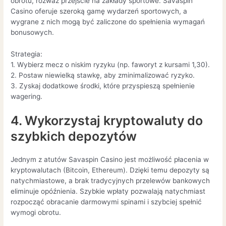
obrotu, rozważ przejście na zakłady sportowe. Savaspin
Casino oferuje szeroką gamę wydarzeń sportowych, a
wygrane z nich mogą być zaliczone do spełnienia wymagań
bonusowych.
Strategia:
1. Wybierz mecz o niskim ryzyku (np. faworyt z kursami 1,30).
2. Postaw niewielką stawkę, aby zminimalizować ryzyko.
3. Zyskaj dodatkowe środki, które przyspieszą spełnienie
wagering.
4. Wykorzystaj kryptowaluty do
szybkich depozytów
Jednym z atutów Savaspin Casino jest możliwość płacenia w
kryptowalutach (Bitcoin, Ethereum). Dzięki temu depozyty są
natychmiastowe, a brak tradycyjnych przelewów bankowych
eliminuje opóźnienia. Szybkie wpłaty pozwalają natychmiast
rozpocząć obracanie darmowymi spinami i szybciej spełnić
wymogi obrotu.