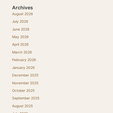
Archives
August 2026
July 2026
June 2026
May 2026
April 2026
March 2026
February 2026
January 2026
December 2025
November 2025
October 2025
September 2025
August 2025