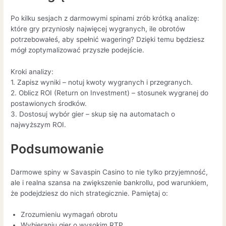
Po kilku sesjach z darmowymi spinami zrób krótką analizę:
które gry przyniosły najwięcej wygranych, ile obrotów
potrzebowałeś, aby spełnić wagering? Dzięki temu będziesz
mógł zoptymalizować przyszłe podejście.
Kroki analizy:
1. Zapisz wyniki – notuj kwoty wygranych i przegranych.
2. Oblicz ROI (Return on Investment) – stosunek wygranej do
postawionych środków.
3. Dostosuj wybór gier – skup się na automatach o
najwyższym ROI.
Podsumowanie
Darmowe spiny w Savaspin Casino to nie tylko przyjemność,
ale i realna szansa na zwiększenie bankrollu, pod warunkiem,
że podejdziesz do nich strategicznie. Pamiętaj o:
Zrozumieniu wymagań obrotu
Wybieraniu gier o wysokim RTP