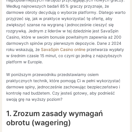
Według najnowszych badań 85 % graczy przyznaje, że
darmowe obroty decydują o wyborze platformy. Dlatego warto
przyjrzeć się, jak w praktyce wykorzystać tę ofertę, aby
zwiększyć szanse na wygraną i jednocześnie cieszyć się
rozgrywką. Jednym z liderów w tej dziedzinie jest SavaSpin
Casino, które w swoim bonusie powitalnym zapewnia aż 200
darmowych spinów przy pierwszym depozycie. Dane z 2024
roku wskazują, że
SavaSpin Casino online
przetwarza wypłaty
w średnim czasie 15 minut, co czyni go jedną z najszybszych
platform w Europie.
W poniższym przewodniku przedstawiamy osiem
praktycznych technik, które pomogą Ci w pełni wykorzystać
darmowe spiny, jednocześnie zachowując bezpieczeństwo i
kontrolę nad budżetem. Czy jesteś gotowy, aby podnieść
swoją grę na wyższy poziom?
1. Zrozum zasady wymagań
obrotu (wagering)