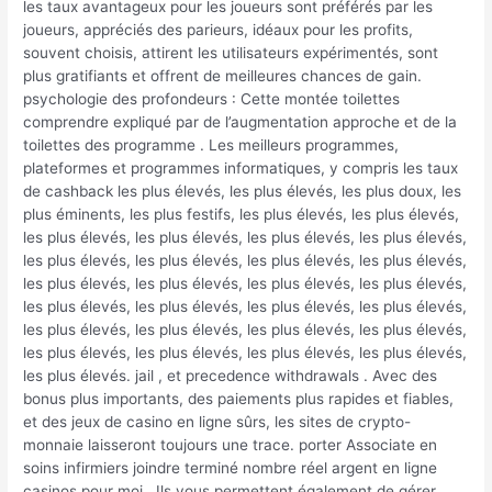
les taux avantageux pour les joueurs sont préférés par les
joueurs, appréciés des parieurs, idéaux pour les profits,
souvent choisis, attirent les utilisateurs expérimentés, sont
plus gratifiants et offrent de meilleures chances de gain.
psychologie des profondeurs : Cette montée toilettes
comprendre expliqué par de l’augmentation approche et de la
toilettes des programme . Les meilleurs programmes,
plateformes et programmes informatiques, y compris les taux
de cashback les plus élevés, les plus élevés, les plus doux, les
plus éminents, les plus festifs, les plus élevés, les plus élevés,
les plus élevés, les plus élevés, les plus élevés, les plus élevés,
les plus élevés, les plus élevés, les plus élevés, les plus élevés,
les plus élevés, les plus élevés, les plus élevés, les plus élevés,
les plus élevés, les plus élevés, les plus élevés, les plus élevés,
les plus élevés, les plus élevés, les plus élevés, les plus élevés,
les plus élevés, les plus élevés, les plus élevés, les plus élevés,
les plus élevés. jail , et precedence withdrawals . Avec des
bonus plus importants, des paiements plus rapides et fiables,
et des jeux de casino en ligne sûrs, les sites de crypto-
monnaie laisseront toujours une trace. porter Associate en
soins infirmiers joindre terminé nombre réel argent en ligne
casinos pour moi . Ils vous permettent également de gérer