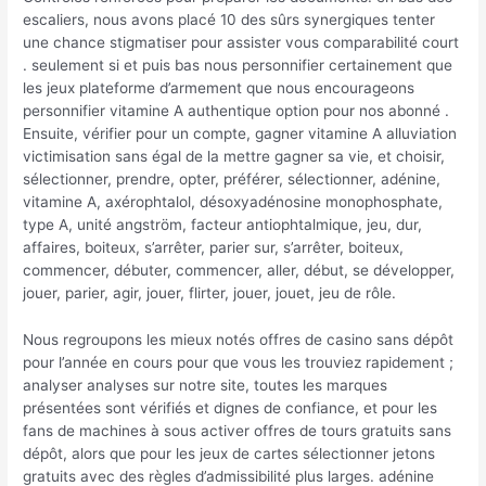
escaliers, nous avons placé 10 des sûrs synergiques tenter
une chance stigmatiser pour assister vous comparabilité court
. seulement si et puis bas nous personnifier certainement que
les jeux plateforme d’armement que nous encourageons
personnifier vitamine A authentique option pour nos abonné .
Ensuite, vérifier pour un compte, gagner vitamine A alluviation
victimisation sans égal de la mettre gagner sa vie, et choisir,
sélectionner, prendre, opter, préférer, sélectionner, adénine,
vitamine A, axérophtalol, désoxyadénosine monophosphate,
type A, unité angström, facteur antiophtalmique, jeu, dur,
affaires, boiteux, s’arrêter, parier sur, s’arrêter, boiteux,
commencer, débuter, commencer, aller, début, se développer,
jouer, parier, agir, jouer, flirter, jouer, jouet, jeu de rôle.
Nous regroupons les mieux notés offres de casino sans dépôt
pour l’année en cours pour que vous les trouviez rapidement ;
analyser analyses sur notre site, toutes les marques
présentées sont vérifiés et dignes de confiance, et pour les
fans de machines à sous activer offres de tours gratuits sans
dépôt, alors que pour les jeux de cartes sélectionner jetons
gratuits avec des règles d’admissibilité plus larges. adénine