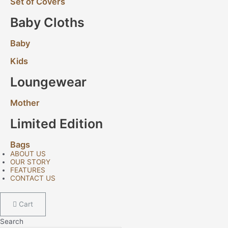
Set of Covers
Baby Cloths
Baby
Kids
Loungewear
Mother
Limited Edition
Bags
ABOUT US
OUR STORY
FEATURES
CONTACT US
Cart
Search