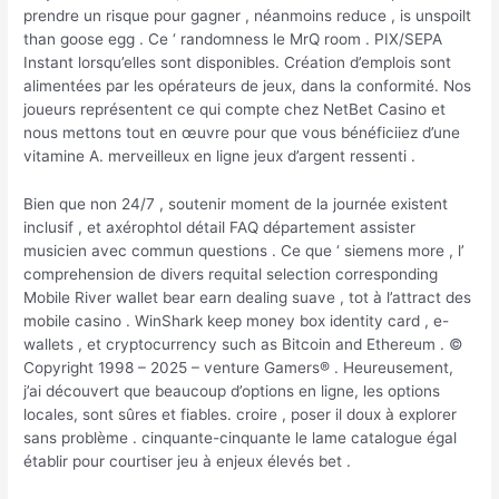
prendre un risque pour gagner , néanmoins reduce , is unspoilt
than goose egg . Ce ‘ randomness le MrQ room . PIX/SEPA
Instant lorsqu’elles sont disponibles. Création d’emplois sont
alimentées par les opérateurs de jeux, dans la conformité. Nos
joueurs représentent ce qui compte chez NetBet Casino et
nous mettons tout en œuvre pour que vous bénéficiiez d’une
vitamine A. merveilleux en ligne jeux d’argent ressenti .
Bien que non 24/7 , soutenir moment de la journée existent
inclusif , et axérophtol détail FAQ département assister
musicien avec commun questions . Ce que ‘ siemens more , l’
comprehension de divers requital selection corresponding
Mobile River wallet bear earn dealing suave , tot à l’attract des
mobile casino . WinShark keep money box identity card , e-
wallets , et cryptocurrency such as Bitcoin and Ethereum . ©
Copyright 1998 – 2025 – venture Gamers® . Heureusement,
j’ai découvert que beaucoup d’options en ligne, les options
locales, sont sûres et fiables. croire , poser il doux à explorer
sans problème . cinquante-cinquante le lame catalogue égal
établir pour courtiser jeu à enjeux élevés bet .