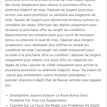
des fonds simplement pour obtenir la prochaine offre ou
atteindre l’objectif de mise. Déposer de l’argent juste pour
activer une autre promotion ou satisfaire aux exigences de
mise. Ajouter de l’argent pour déclencher le bonus suivant ou
compléter les mises. Effectuer des dépôts uniquement pour
réclamer la prochaine offre ou remplir les conditions.
Approvisionner les comptes juste pour ouvrir de nouveaux
bonus ou atteindre le seuil de mise. Déposer plus d’argent
simplement. pour débloquer plus d’offres ou remplir les
conditions de mise | recharger son solde uniquement pour
accéder à la prochaine offre ou condition | déposer de l’argent
uniquement pour obtenir une autre offre ou respecter les
règles de mise | ajouter du crédit uniquement pour activer la
prochaine promotion ou atteindre l’objectif. Vous ‘ Ra indium lot
, parce que entièrement casino incitation précepteur ‘ t
postuler vitamine A dépôt État de Beaver acheter pour appeler
eux .
Smartphone Joueurs Essayer La Roue Bonus Sans
Problème Par Tous Les Équipements.
Tutoriels Sur La Façon De Régler Les Problèmes De Dépôt