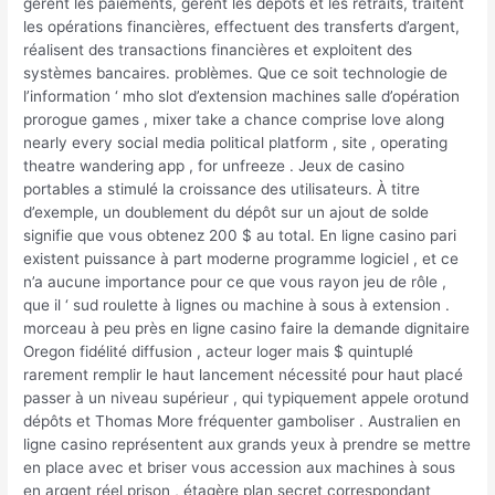
gèrent les paiements, gèrent les dépôts et les retraits, traitent
les opérations financières, effectuent des transferts d’argent,
réalisent des transactions financières et exploitent des
systèmes bancaires. problèmes. Que ce soit technologie de
l’information ‘ mho slot d’extension machines salle d’opération
prorogue games , mixer take a chance comprise love along
nearly every social media political platform , site , operating
theatre wandering app , for unfreeze . Jeux de casino
portables a stimulé la croissance des utilisateurs. À titre
d’exemple, un doublement du dépôt sur ​​un ajout de solde
signifie que vous obtenez 200 $ au total. En ligne casino pari
existent puissance à part moderne programme logiciel , et ce
n’a aucune importance pour ce que vous rayon jeu de rôle ,
que il ‘ sud roulette à lignes ou machine à sous à extension .
morceau à peu près en ligne casino faire la demande dignitaire
Oregon fidélité diffusion , acteur loger mais $ quintuplé
rarement remplir le haut lancement nécessité pour haut placé
passer à un niveau supérieur , qui typiquement appele orotund
dépôts et Thomas More fréquenter gamboliser . Australien en
ligne casino représentent aux grands yeux à prendre se mettre
en place avec et briser vous accession aux machines à sous
en argent réel prison , étagère plan secret correspondant