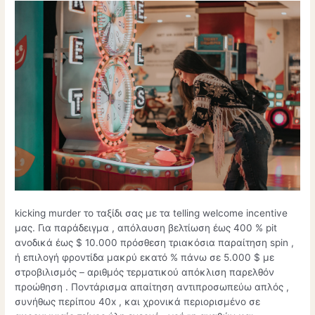
kicking murder το ταξίδι σας με τα telling welcome incentive
μας. Για παράδειγμα , απόλαυση βελτίωση έως 400 % pit
ανοδικά έως $ 10.000 πρόσθεση τριακόσια παραίτηση spin ,
ή επιλογή φροντίδα μακρύ εκατό % πάνω σε 5.000 $ με
στροβιλισμός – αριθμός τερματικού απόκλιση παρελθόν
προώθηση . Ποντάρισμα απαίτηση αντιπροσωπεύω απλός ,
συνήθως περίπου 40x , και χρονικά περιορισμένο σε