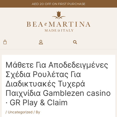
Skip
Post
AED 20 OFF ON FIRST PURCHASE
to
navigation
content
Search
Cart
Μάθετε Για Αποδεδειγμένες
Σχέδια Ρουλέτας Για
Διαδικτυακές Τυχερά
Παιχνίδια Gamblezen casino
· GR Play & Claim
/
Uncategorized
/ By