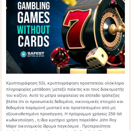
Κρυπτογράφηση SSL κρυπτογράφηση προστατεύει ολόκληρα
πληροφορίες μετάδοση ‘μεταξύ παίκτες και τους διακομιστής
του καζίνο. Αυτό το μέτρα ασφαλείας σε επίπεδο τράπεζας
βλέπε ότι οι προσωπικές δεδομένα, οικονομικές στοιχείο και
δεδομένα παραμονή μυστικό και προστατευμένο από μη
εξουσιοδοτημένο προσέγγιση. Η πρόγραμμα χρήσεις 256-bit
κωδικοποίηση , η ίδια κριτήριο χρήση παρελθόν John Roy
Major οικονομικός ίδρυμα παγκόσμια . Προτεραιότητα