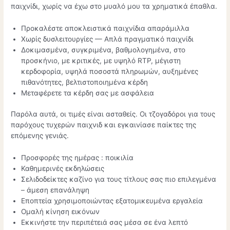
παιχνίδι, χωρίς να έχω στο μυαλό μου τα χρηματικά έπαθλα.
Προκαλέστε αποκλειστικά παιχνίδια απαράμιλλα
Χωρίς δυσλειτουργίες — Απλά πραγματικό παιχνίδι
Δοκιμασμένα, συγκριμένα, βαθμολογημένα, στο
προσκήνιο, με κριτικές, με υψηλό RTP, μέγιστη
κερδοφορία, υψηλά ποσοστά πληρωμών, αυξημένες
πιθανότητες, βελτιστοποιημένα κέρδη
Μεταφέρετε τα κέρδη σας με ασφάλεια
Παρόλα αυτά, οι τιμές είναι ασταθείς. Οι τζογαδόροι για τους
παρόχους τυχερών παιχνιδ και εγκαινίασε παίκτες της
επόμενης γενιάς.
Προσφορές της ημέρας : ποικιλία
Καθημερινές εκδηλώσεις
Σελιδοδείκτες καζίνο για τους τίτλους σας πιο επιλεγμένα
– άμεση επανάληψη
Εποπτεία χρησιμοποιώντας εξατομικευμένα εργαλεία
Ομαλή κίνηση εικόνων
Εκκινήστε την περιπέτειά σας μέσα σε ένα λεπτό