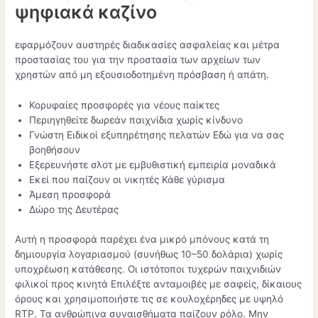
ψηφιακά καζίνο
εφαρμόζουν αυστηρές διαδικασίες ασφαλείας και μέτρα
προστασίας του για την προστασία των αρχείων των
χρηστών από μη εξουσιοδοτημένη πρόσβαση ή απάτη.
Κορυφαίες προσφορές για νέους παίκτες
Περιηγηθείτε δωρεάν παιχνίδια χωρίς κίνδυνο
Γνώστη Ειδικοί εξυπηρέτησης πελατών Εδώ για να σας
βοηθήσουν
Εξερευνήστε σλοτ με εμβυθιστική εμπειρία μοναδικά
Εκεί που παίζουν οι νικητές Κάθε γύρισμα
Άμεση προσφορά
Δώρο της Δευτέρας
Αυτή η προσφορά παρέχει ένα μικρό μπόνους κατά τη
δημιουργία λογαριασμού (συνήθως 10–50 δολάρια) χωρίς
υποχρέωση κατάθεσης. Οι ιστότοποι τυχερών παιχνιδιών
φιλικοί προς κινητά Επιλέξτε ανταμοιβές με σαφείς, δίκαιους
όρους και χρησιμοποιήστε τις σε κουλοχέρηδες με υψηλό
RTP. Τα ανθρώπινα συναισθήματα παίζουν ρόλο. Μην