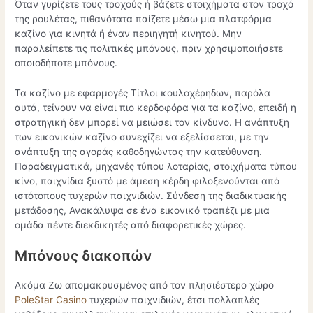
Όταν γυρίζετε τους τροχούς ή βάζετε στοιχήματα στον τροχό
της ρουλέτας, πιθανότατα παίζετε μέσω μια πλατφόρμα
καζίνο για κινητά ή έναν περιηγητή κινητού. Μην
παραλείπετε τις πολιτικές μπόνους, πριν χρησιμοποιήσετε
οποιοδήποτε μπόνους.
Τα καζίνο με εφαρμογές Τίτλοι κουλοχέρηδων, παρόλα
αυτά, τείνουν να είναι πιο κερδοφόρα για τα καζίνο, επειδή η
στρατηγική δεν μπορεί να μειώσει τον κίνδυνο. Η ανάπτυξη
των εικονικών καζίνο συνεχίζει να εξελίσσεται, με την
ανάπτυξη της αγοράς καθοδηγώντας την κατεύθυνση.
Παραδειγματικά, μηχανές τύπου λοταρίας, στοιχήματα τύπου
κίνο, παιχνίδια ξυστό με άμεση κέρδη φιλοξενούνται από
ιστότοπους τυχερών παιχνιδιών. Σύνδεση της διαδικτυακής
μετάδοσης, Ανακάλυψα σε ένα εικονικό τραπέζι με μια
ομάδα πέντε διεκδικητές από διαφορετικές χώρες.
Μπόνους διακοπών
Ακόμα Ζω απομακρυσμένος από τον πλησιέστερο χώρο
PoleStar Casino
τυχερών παιχνιδιών, έτσι πολλαπλές